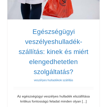
Egészségügyi
veszélyeshulladék-
szállítás: kinek és miért
elengedhetetlen
szolgáltatás?
veszélyes hulladékok szállítás
Az egészségügyi veszélyes hulladék elszállítása
kritikus fontosságú feladat minden olyan [...]