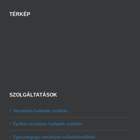
TÉRKÉP
SZOLGÁLTATÁSOK
Veszélyes hulladék szállítás
Építési veszélyes hulladék szállítás
Egészségügyi veszélyes hulladékszállítás