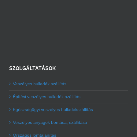
SZOLGÁLTATÁSOK
Veszélyes hulladék szállítás
Építési veszélyes hulladék szállítás
Egészségügyi veszélyes hulladékszállítás
Veszélyes anyagok bontása, szállítása
Országos lomtalanítás