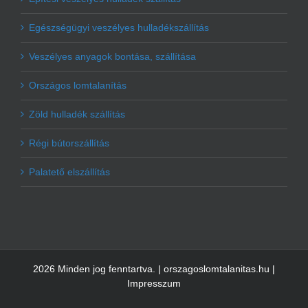
Egészségügyi veszélyes hulladékszállítás
Veszélyes anyagok bontása, szállítása
Országos lomtalanítás
Zöld hulladék szállítás
Régi bútorszállítás
Palatető elszállítás
2026 Minden jog fenntartva. | orszagoslomtalanitas.hu |
Impresszum