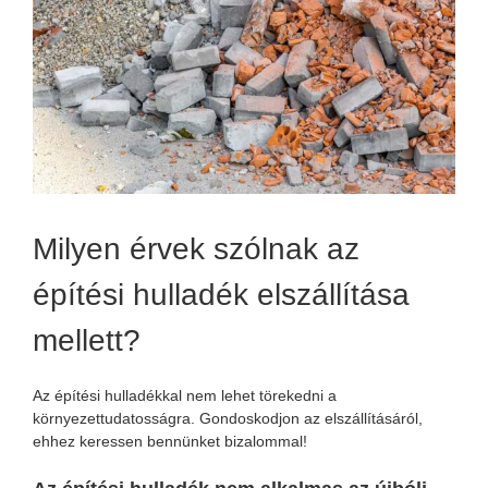
Milyen érvek szólnak az
építési hulladék elszállítása
mellett?
Az építési hulladékkal nem lehet törekedni a
környezettudatosságra. Gondoskodjon az elszállításáról,
ehhez keressen bennünket bizalommal!