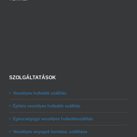
SZOLGÁLTATÁSOK
Veszélyes hulladék szállítás
Építési veszélyes hulladék szállítás
Egészségügyi veszélyes hulladékszállítás
Veszélyes anyagok bontása, szállítása