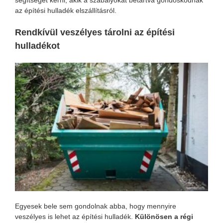
az építési hulladék elszállításról.
Rendkívül veszélyes tárolni az építési
hulladékot
Egyesek bele sem gondolnak abba, hogy mennyire
veszélyes is lehet az építési hulladék.
Különösen a régi